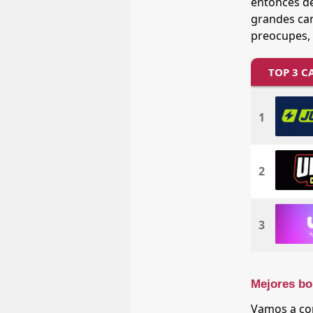
entonces d
grandes can
preocupes, t
TOP 3 C
1
2
3
Mejores bo
Vamos a com