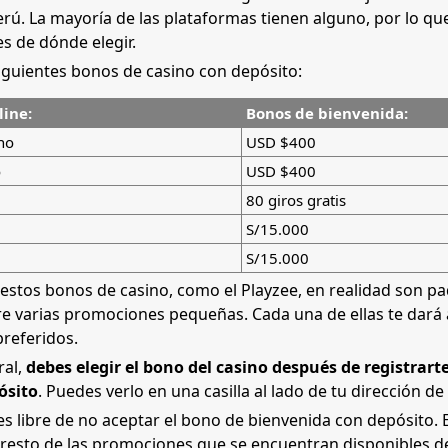
erú. La mayoría de las plataformas tienen alguno, por lo q
 de dónde elegir.
siguientes bonos de casino con depósito:
line:
Bonos de bienvenida:
no
USD $400
o
USD $400
80 giros gratis
S/15.000
S/15.000
estos bonos de casino, como el Playzee, en realidad son p
re varias promociones pequeñas. Cada una de ellas te dará 
preferidos.
ral,
debes elegir el bono del casino después de registrar
ósito
. Puedes verlo en una casilla al lado de tu dirección d
s libre de no aceptar el bono de bienvenida con depósito. 
 resto de las promociones que se encuentran disponibles de