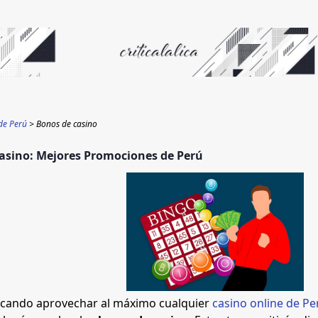
de Perú
Bonos de casino
asino: Mejores Promociones de Perú
scando aprovechar al máximo cualquier
casino online de Pe