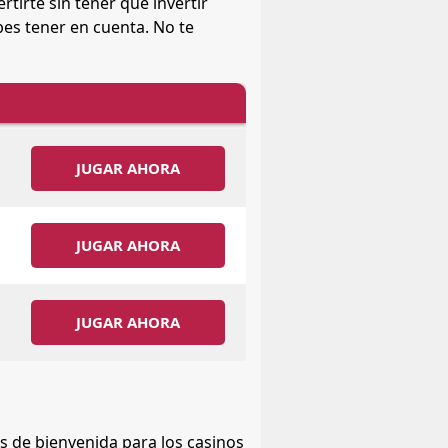
ertirte sin tener que invertir
es tener en cuenta. No te
JUGAR AHORA
JUGAR AHORA
JUGAR AHORA
 de bienvenida para los casinos