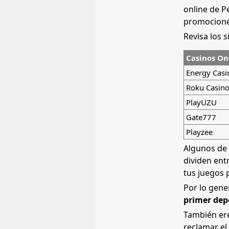
online de P
promociones
Revisa los 
Casinos On
Energy Casi
Roku Casin
PlayUZU
Gate777
Playzee
Algunos de 
dividen ent
tus juegos 
Por lo gene
primer dep
También ere
reclamar el