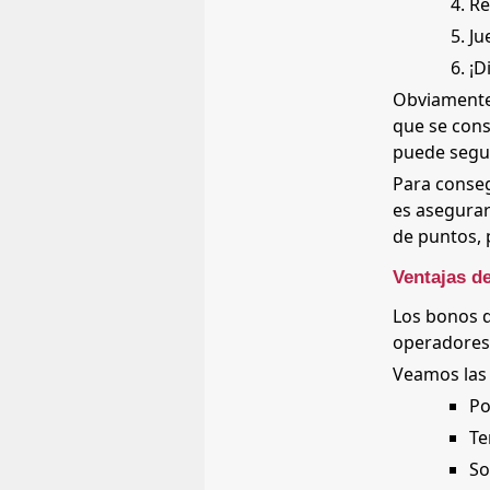
Re
Ju
¡D
Obviamente,
que se cons
puede segui
Para conseg
es asegurar
de puntos, 
Ventajas d
Los bonos d
operadores
Veamos las 
Po
Te
So