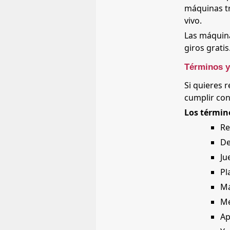
máquinas tr
vivo.
Las máquina
giros grati
Términos y
Si quieres 
cumplir con
Los términ
Re
De
Ju
Pl
Má
Mé
Ap