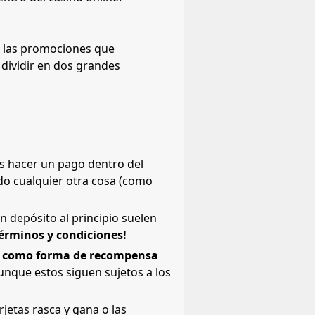
as las promociones que
 dividir en dos grandes
ás hacer un pago dentro del
do cualquier otra cosa (como
n depósito al principio suelen
términos y condiciones!
no como forma de recompensa
unque estos siguen sujetos a los
jetas rasca y gana o las