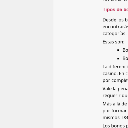
Tipos de b
Desde los b
encontrarás
categorías.
Estas son:
Bo
Bo
La diferenc
casino. En 
por completa
Vale la pen
requerir qu
Más allá de
por formar 
mismos T&C
Los bonos p