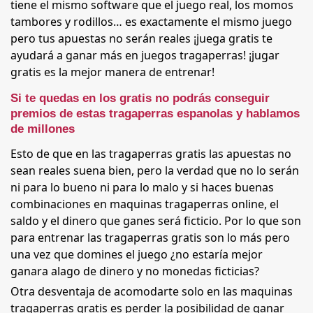
tiene el mismo software que el juego real, los momos
tambores y rodillos… es exactamente el mismo juego
pero tus apuestas no serán reales ¡juega gratis te
ayudará a ganar más en juegos tragaperras! ¡jugar
gratis es la mejor manera de entrenar!
Si te quedas en los gratis no podrás conseguir
premios de estas tragaperras espanolas y hablamos
de millones
Esto de que en las tragaperras gratis las apuestas no
sean reales suena bien, pero la verdad que no lo serán
ni para lo bueno ni para lo malo y si haces buenas
combinaciones en maquinas tragaperras online, el
saldo y el dinero que ganes será ficticio. Por lo que son
para entrenar las tragaperras gratis son lo más pero
una vez que domines el juego ¿no estaría mejor
ganara alago de dinero y no monedas ficticias?
Otra desventaja de acomodarte solo en las maquinas
tragaperras gratis es perder la posibilidad de ganar