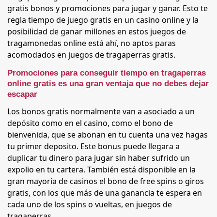
gratis bonos y promociones para jugar y ganar. Esto te
regla tiempo de juego gratis en un casino online y la
posibilidad de ganar millones en estos juegos de
tragamonedas online está ahí, no aptos paras
acomodados en juegos de tragaperras gratis.
Promociones para conseguir tiempo en tragaperras
online gratis es una gran ventaja que no debes dejar
escapar
Los bonos gratis normalmente van a asociado a un
depósito como en el casino, como el bono de
bienvenida, que se abonan en tu cuenta una vez hagas
tu primer deposito. Este bonus puede llegara a
duplicar tu dinero para jugar sin haber sufrido un
expolio en tu cartera. También está disponible en la
gran mayoría de casinos el bono de free spins o giros
gratis, con los que más de una ganancia te espera en
cada uno de los spins o vueltas, en juegos de
tragaperras.