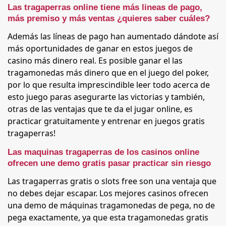
Las tragaperras online tiene más lineas de pago,
más premiso y más ventas ¿quieres saber cuáles?
Además las líneas de pago han aumentado dándote así
más oportunidades de ganar en estos juegos de
casino más dinero real. Es posible ganar el las
tragamonedas más dinero que en el juego del poker,
por lo que resulta imprescindible leer todo acerca de
esto juego paras asegurarte las victorias y también,
otras de las ventajas que te da el jugar online, es
practicar gratuitamente y entrenar en juegos gratis
tragaperras!
Las maquinas tragaperras de los casinos online
ofrecen une demo gratis pasar practicar sin riesgo
Las tragaperras gratis o slots free son una ventaja que
no debes dejar escapar. Los mejores casinos ofrecen
una demo de máquinas tragamonedas de pega, no de
pega exactamente, ya que esta tragamonedas gratis