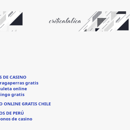
S DE CASINO
ragaperras gratis
uleta online
ingo gratis
O ONLINE GRATIS CHILE
OS DE PERÚ
onos de casino